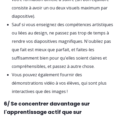
consiste à avoir un ou deux visuels maximum par
diapositive).
Sauf si vous enseignez des compétences artistiques
ou liées au design, ne passez pas trop de temps à
rendre vos diapositives magnifiques. N'oubliez pas
que fait est mieux que parfait, et faites-les
suffisamment bien pour qu'elles soient claires et
compréhensibles, et passez à autre chose.
Vous pouvez également fournir des
démonstrations vidéo à vos élèves, qui sont plus
interactives que des images !
6/ Se concentrer davantage sur
l'apprentissage actif que sur