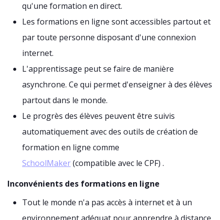
qu'une formation en direct.
Les formations en ligne sont accessibles partout et
par toute personne disposant d'une connexion
internet.
L'apprentissage peut se faire de manière
asynchrone. Ce qui permet d'enseigner à des élèves
partout dans le monde.
Le progrès des élèves peuvent être suivis
automatiquement avec des outils de création de
formation en ligne comme
SchoolMaker
(compatible avec le CPF) .
Inconvénients des formations en ligne
Tout le monde n'a pas accès à internet et à un
environnement adéquat pour apprendre à distance.