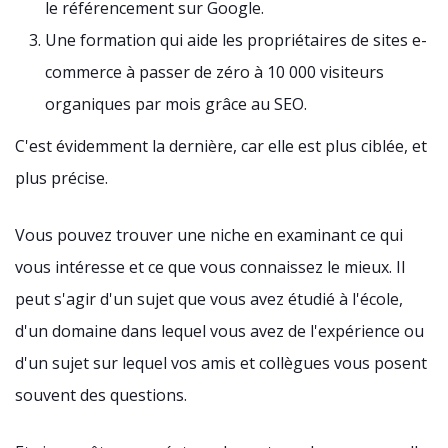
le référencement sur Google.
Une formation qui aide les propriétaires de sites e-
commerce à passer de zéro à 10 000 visiteurs
organiques par mois grâce au SEO.
C'est évidemment la dernière, car elle est plus ciblée, et
plus précise.
Vous pouvez trouver une niche en examinant ce qui
vous intéresse et ce que vous connaissez le mieux. Il
peut s'agir d'un sujet que vous avez étudié à l'école,
d'un domaine dans lequel vous avez de l'expérience ou
d'un sujet sur lequel vos amis et collègues vous posent
souvent des questions.