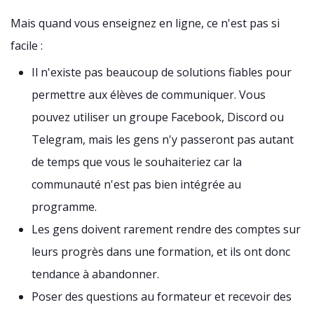
Mais quand vous enseignez en ligne, ce n'est pas si
facile :
Il n'existe pas beaucoup de solutions fiables pour
permettre aux élèves de communiquer. Vous
pouvez utiliser un groupe Facebook, Discord ou
Telegram, mais les gens n'y passeront pas autant
de temps que vous le souhaiteriez car la
communauté n'est pas bien intégrée au
programme.
Les gens doivent rarement rendre des comptes sur
leurs progrès dans une formation, et ils ont donc
tendance à abandonner.
Poser des questions au formateur et recevoir des