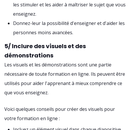
les stimuler et les aider à maîtriser le sujet que vous
enseignez.
Donnez-leur la possibilité d'enseigner et d'aider les
personnes moins avancées.
5/ Inclure des visuels et des
démonstrations
Les visuels et les démonstrations sont une partie
nécessaire de toute formation en ligne. Ils peuvent être
utilisés pour aider l'apprenant à mieux comprendre ce
que vous enseignez.
Voici quelques conseils pour créer des visuels pour
votre formation en ligne :
Incluez un élément visuel dans chaque diapositive