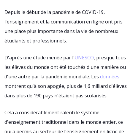
Depuis le début de la pandémie de COVID-19,
l'enseignement et la communication en ligne ont pris
une place plus importante dans la vie de nombreux
étudiants et professionnels.
D'après une étude menée par l'
UNESCO
, presque tous
les élèves du monde ont été touchés d'une manière ou
d'une autre par la pandémie mondiale. Les
données
montrent qu'à son apogée, plus de 1,6 milliard d'élèves
dans plus de 190 pays n'étaient pas scolarisés.
Cela a considérablement ralenti le système
d'enseignement traditionnel dans le monde entier, ce
qui a permis au secteur de l'enseignement en ligne de