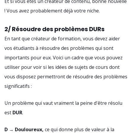
Et si vous êtes un créateur de contenu, bonne nouvelle
! Vous avez probablement déjà votre niche.
2/ Résoudre des problèmes DURs
En tant que créateur de formation, vous devez aider
vos étudiants à résoudre des problèmes qui sont
importants pour eux. Voici un cadre que vous pouvez
utiliser pour voir si les idées de sujets de cours dont
vous disposez permettront de résoudre des problèmes
significatifs :
Un problème qui vaut vraiment la peine d'être résolu
est
DUR
.
D
→
Douloureux,
ce qui donne plus de valeur à la