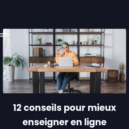
12 conseils pour mieux
enseigner en ligne