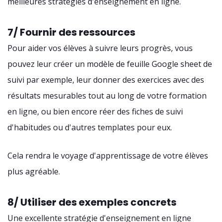
meilleures stratégies d'enseignement en ligne.
7/ Fournir des ressources
Pour aider vos élèves à suivre leurs progrès, vous
pouvez leur créer un modèle de feuille Google sheet de
suivi par exemple, leur donner des exercices avec des
résultats mesurables tout au long de votre formation
en ligne, ou bien encore réer des fiches de suivi
d'habitudes ou d'autres templates pour eux.
Cela rendra le voyage d'apprentissage de votre élèves
plus agréable.
8/ Utiliser des exemples concrets
Une excellente stratégie d'enseignement en ligne