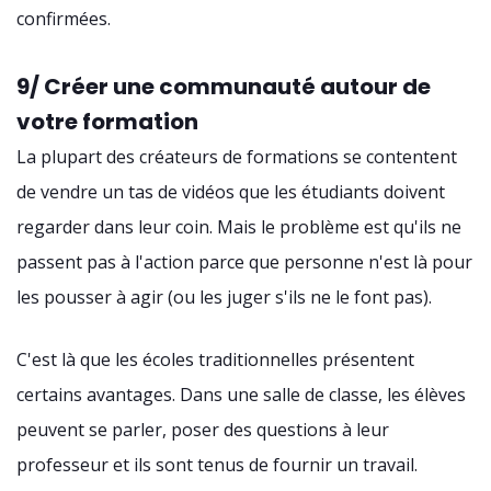
confirmées.
9/ Créer une communauté autour de
votre formation
La plupart des créateurs de formations se contentent
de vendre un tas de vidéos que les étudiants doivent
regarder dans leur coin. Mais le problème est qu'ils ne
passent pas à l'action parce que personne n'est là pour
les pousser à agir (ou les juger s'ils ne le font pas).
C'est là que les écoles traditionnelles présentent
certains avantages. Dans une salle de classe, les élèves
peuvent se parler, poser des questions à leur
professeur et ils sont tenus de fournir un travail.