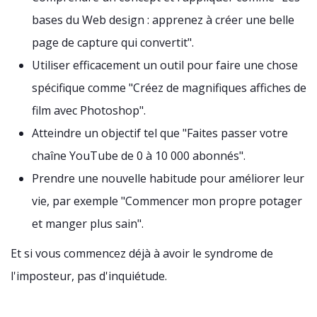
bases du Web design : apprenez à créer une belle
page de capture qui convertit".
Utiliser efficacement un outil pour faire une chose
spécifique comme "Créez de magnifiques affiches de
film avec Photoshop".
Atteindre un objectif tel que "Faites passer votre
chaîne YouTube de 0 à 10 000 abonnés".
Prendre une nouvelle habitude pour améliorer leur
vie, par exemple "Commencer mon propre potager
et manger plus sain".
Et si vous commencez déjà à avoir le syndrome de
l'imposteur, pas d'inquiétude.