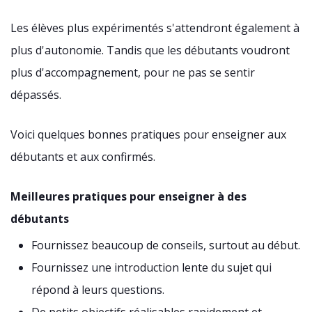
Les élèves plus expérimentés s'attendront également à
plus d'autonomie. Tandis que les débutants voudront
plus d'accompagnement, pour ne pas se sentir
dépassés.
Voici quelques bonnes pratiques pour enseigner aux
débutants et aux confirmés.
Meilleures pratiques pour enseigner à des
débutants
Fournissez beaucoup de conseils, surtout au début.
Fournissez une introduction lente du sujet qui
répond à leurs questions.