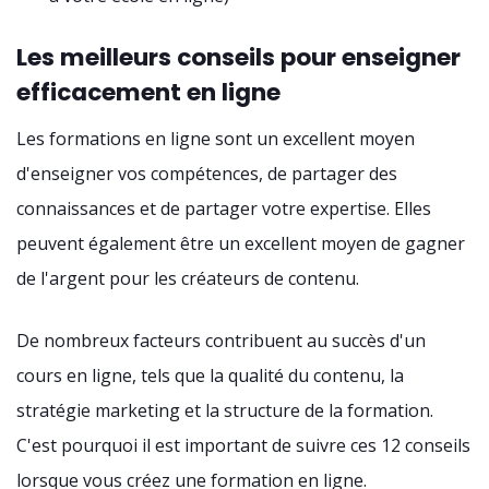
Les meilleurs conseils pour enseigner
efficacement en ligne
Les formations en ligne sont un excellent moyen
d'enseigner vos compétences, de partager des
connaissances et de partager votre expertise. Elles
peuvent également être un excellent moyen de gagner
de l'argent pour les créateurs de contenu.
De nombreux facteurs contribuent au succès d'un
cours en ligne, tels que la qualité du contenu, la
stratégie marketing et la structure de la formation.
C'est pourquoi il est important de suivre ces 12 conseils
lorsque vous créez une formation en ligne.