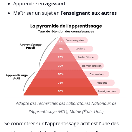
Apprendre en
agissant
Maîtriser un sujet en l'
enseignant aux autres
Adapté des recherches des Laboratoires Nationaux de
l'Apprentissage (NTL), Maine (États-Unis)
Se concentrer sur l'apprentissage actif est l'une des