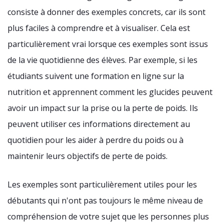
consiste à donner des exemples concrets, car ils sont
plus faciles à comprendre et à visualiser. Cela est
particulièrement vrai lorsque ces exemples sont issus
de la vie quotidienne des élèves. Par exemple, si les
étudiants suivent une formation en ligne sur la
nutrition et apprennent comment les glucides peuvent
avoir un impact sur la prise ou la perte de poids. Ils
peuvent utiliser ces informations directement au
quotidien pour les aider à perdre du poids ou à
maintenir leurs objectifs de perte de poids.
Les exemples sont particulièrement utiles pour les
débutants qui n'ont pas toujours le même niveau de
compréhension de votre sujet que les personnes plus