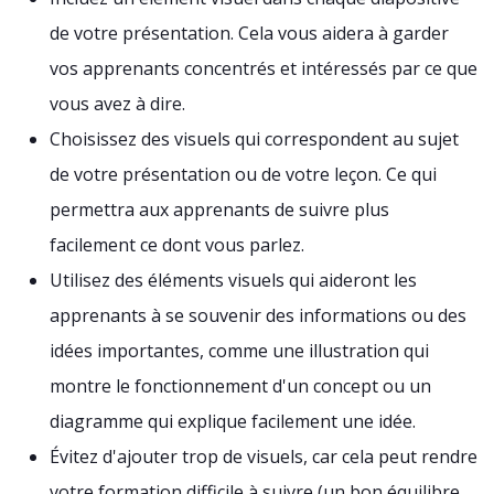
de votre présentation. Cela vous aidera à garder
vos apprenants concentrés et intéressés par ce que
vous avez à dire.
Choisissez des visuels qui correspondent au sujet
de votre présentation ou de votre leçon. Ce qui
permettra aux apprenants de suivre plus
facilement ce dont vous parlez.
Utilisez des éléments visuels qui aideront les
apprenants à se souvenir des informations ou des
idées importantes, comme une illustration qui
montre le fonctionnement d'un concept ou un
diagramme qui explique facilement une idée.
Évitez d'ajouter trop de visuels, car cela peut rendre
votre formation difficile à suivre (un bon équilibre