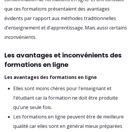
que ces formations présentaient des avantages
évidents par rapport aux méthodes traditionnelles
d'enseignement et d'apprentissage. Mais aussi certains
inconvénients.
Les avantages et inconvénients des
formations en ligne
Les avantages des formations en ligne
Elles sont moins chères pour l'enseignant et
l'étudiant car la formation ne doit être produite
qu'une seule fois.
Les formations en ligne peuvent être de meilleure
qualité car elles sont en général mieux préparées