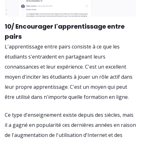
10/ Encourager l'apprentissage entre
pairs
L'apprentissage entre pairs consiste à ce que les
étudiants s'entraident en partageant leurs
connaissances et leur expérience. C'est un excellent
moyen d'inciter les étudiants à jouer un rôle actif dans
leur propre apprentissage. C'est un moyen qui peut
être utilisé dans n'importe quelle formation en ligne.
Ce type d'enseignement existe depuis des siècles, mais
il a gagné en popularité ces dernières années en raison
de l'augmentation de l'utilisation d'Internet et des