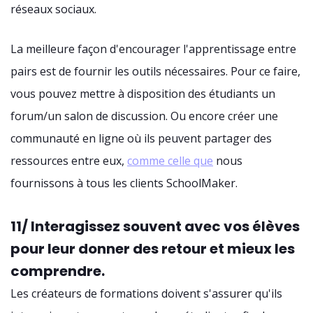
réseaux sociaux.
La meilleure façon d'encourager l'apprentissage entre
pairs est de fournir les outils nécessaires. Pour ce faire,
vous pouvez mettre à disposition des étudiants un
forum/un salon de discussion. Ou encore créer une
communauté en ligne où ils peuvent partager des
ressources entre eux,
comme celle que
nous
fournissons à tous les clients SchoolMaker.
11/ Interagissez souvent avec vos élèves
pour leur donner des retour et mieux les
comprendre.
Les créateurs de formations doivent s'assurer qu'ils