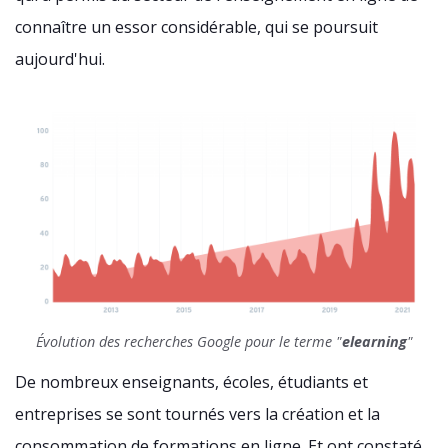
connaître un essor considérable, qui se poursuit
aujourd'hui.
Évolution des recherches Google pour le terme "
elearning
"
De nombreux enseignants, écoles, étudiants et
entreprises se sont tournés vers la création et la
consommation de formations en ligne. Et ont constaté