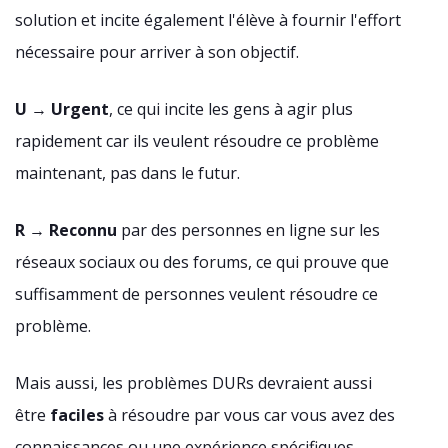
solution et incite également l'élève à fournir l'effort
nécessaire pour arriver à son objectif.
U
→
Urgent
, ce qui incite les gens à agir plus
rapidement car ils veulent résoudre ce problème
maintenant, pas dans le futur.
R
→
Reconnu
par des personnes en ligne sur les
réseaux sociaux ou des forums, ce qui prouve que
suffisamment de personnes veulent résoudre ce
problème.
Mais aussi, les problèmes DURs devraient aussi
être
faciles
à résoudre par vous car vous avez des
connaissances ou une expérience spécifiques.