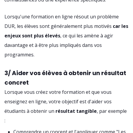
Lorsqu'une formation en ligne résout un problème
DUR, les élèves sont généralement plus motivés
car les
enjeux sont plus élevés
, ce qui les amène à agir
davantage et à être plus impliqués dans vos
programmes.
3/ Aider vos élèves à obtenir un résultat
concret
Lorsque vous créez votre formation et que vous
enseignez en ligne, votre objectif est d'aider vos
étudiants à obtenir un
résultat tangible
, par exemple
:
Comprendre un concept et l'appliquer comme "Les