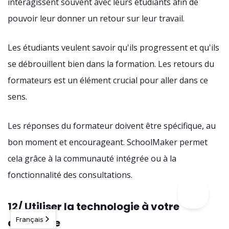
interagissent souvent avec leurs étudiants afin de
pouvoir leur donner un retour sur leur travail.
Les étudiants veulent savoir qu'ils progressent et qu'ils
se débrouillent bien dans la formation. Les retours du
formateurs est un élément crucial pour aller dans ce
sens.
Les réponses du formateur doivent être spécifique, au
bon moment et encourageant. SchoolMaker permet
cela grâce à la communauté intégrée ou à la
fonctionnalité des consultations.
12/ Utiliser la technologie à votre
Français
avantage