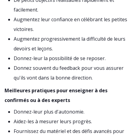
De petits objectifs réalisables rapidement et
facilement.
Augmentez leur confiance en célébrant les petites
victoires.
Augmentez progressivement la difficulté de leurs
devoirs et leçons.
Donnez-leur la possibilité de se reposer.
Donnez souvent du feedback pour vous assurer
qu'ils vont dans la bonne direction.
Meilleures pratiques pour enseigner à des
confirmés ou à des experts
Donnez-leur plus d'autonomie.
Aidez-les à mesurer leurs progrès.
Fournissez du matériel et des défis avancés pour