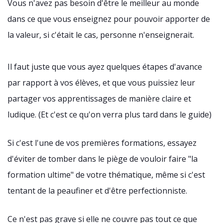
Vous n'avez pas besoin d'être le meilleur au monde
dans ce que vous enseignez pour pouvoir apporter de
la valeur, si c'était le cas, personne n'enseignerait.
Il faut juste que vous ayez quelques étapes d'avance
par rapport à vos élèves, et que vous puissiez leur
partager vos apprentissages de manière claire et
ludique. (Et c'est ce qu'on verra plus tard dans le guide)
Si c'est l'une de vos premières formations, essayez
d'éviter de tomber dans le piège de vouloir faire "la
formation ultime" de votre thématique, même si c'est
tentant de la peaufiner et d'être perfectionniste.
Ce n'est pas grave si elle ne couvre pas tout ce que