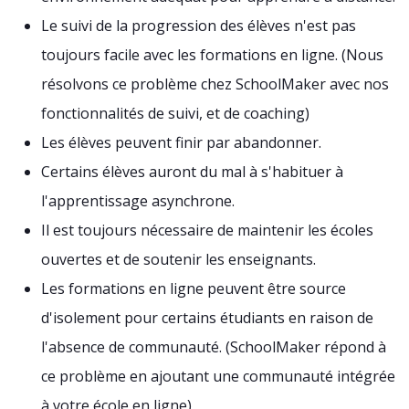
Le suivi de la progression des élèves n'est pas
toujours facile avec les formations en ligne. (Nous
résolvons ce problème chez SchoolMaker avec nos
fonctionnalités de suivi, et de coaching)
Les élèves peuvent finir par abandonner.
Certains élèves auront du mal à s'habituer à
l'apprentissage asynchrone.
Il est toujours nécessaire de maintenir les écoles
ouvertes et de soutenir les enseignants.
Les formations en ligne peuvent être source
d'isolement pour certains étudiants en raison de
l'absence de communauté. (SchoolMaker répond à
ce problème en ajoutant une communauté intégrée
à votre école en ligne)