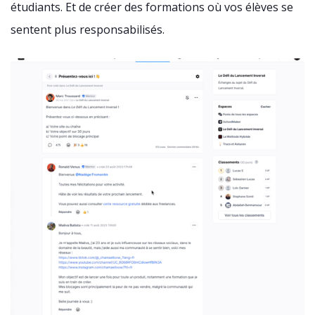
étudiants. Et de créer des formations où vos élèves se
sentent plus responsabilisés.