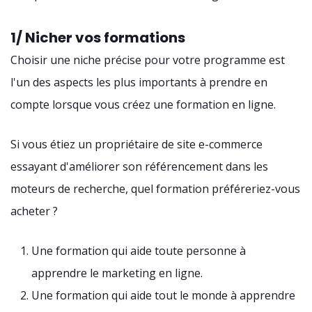
1/ Nicher vos formations
Choisir une niche précise pour votre programme est
l'un des aspects les plus importants à prendre en
compte lorsque vous créez une formation en ligne.
Si vous étiez un propriétaire de site e-commerce
essayant d'améliorer son référencement dans les
moteurs de recherche, quel formation préféreriez-vous
acheter ?
Une formation qui aide toute personne à
apprendre le marketing en ligne.
Une formation qui aide tout le monde à apprendre