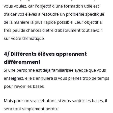
vous voulez, car l'objectif d'une formation utile est
d'aider vos élèves à résoudre un problème spécifique
de la manière la plus rapide possible. Leur objectif a
très peu de chances d'être d'absolument tout savoir
sur votre thématique.
4/ Différents élèves apprennent
différemment
Si une personne est déjà familiarisée avec ce que vous
enseignez, elle s'ennuiera si vous prenez trop de temps
pour revoir les bases.
Mais pour un vrai débutant, si vous sautez les bases, il
sera tout simplement perdu !