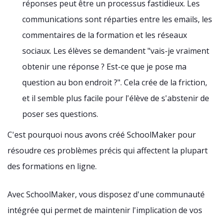
réponses peut être un processus fastidieux. Les
communications sont réparties entre les emails, les
commentaires de la formation et les réseaux
sociaux. Les élèves se demandent "vais-je vraiment
obtenir une réponse ? Est-ce que je pose ma
question au bon endroit ?". Cela crée de la friction,
et il semble plus facile pour l'élève de s'abstenir de
poser ses questions.
C'est pourquoi nous avons créé SchoolMaker pour
résoudre ces problèmes précis qui affectent la plupart
des formations en ligne.
Avec SchoolMaker, vous disposez d'une communauté
intégrée qui permet de maintenir l'implication de vos