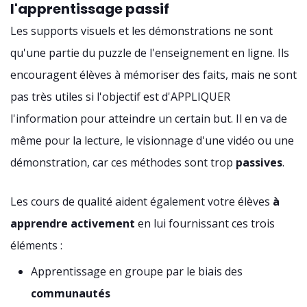
l'apprentissage passif
Les supports visuels et les démonstrations ne sont
qu'une partie du puzzle de l'enseignement en ligne. Ils
encouragent élèves à mémoriser des faits, mais ne sont
pas très utiles si l'objectif est d'APPLIQUER
l'information pour atteindre un certain but. Il en va de
même pour la lecture, le visionnage d'une vidéo ou une
démonstration, car ces méthodes sont trop
passives
.
Les cours de qualité aident également votre élèves
à
apprendre activement
en lui fournissant ces trois
éléments :
Apprentissage en groupe par le biais des
communautés