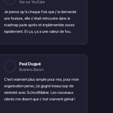
Voir sur YouTube
Je pense qu'à chaque fois que j'ai demandé
une feature, elle s'était retrouvée dans la
roadmap juste après et implémentée assez
rapidement. Et ça, ça a une valeur de fou.
Paul Dugué
Business Bacon
C’est vraiment plus simple pour moi, pour mon
organisation perso, j’ai gagné beaucoup de
sérénité avec SchoolMaker. Les nouveaux
clients me disent que c'est vraiment génial !