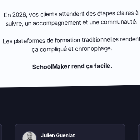
En 2026, vos clients attendent des étapes claires à
suivre, un accompagnement et une communauté.
Les plateformes de formation traditionnelles renden
ça compliqué et chronophage.
‍SchoolMaker rend ça facile.
Julien Gueniat