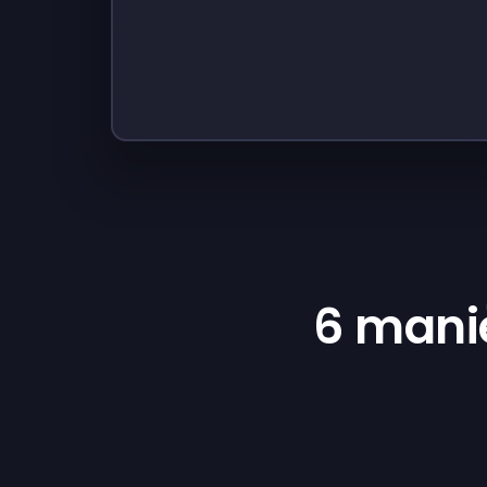
6 mani