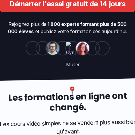
Démarrer l'essai gratuit de 14 jours
Rejoignez plus de
1 800 experts formant plus de 500
000 élèves
et publiez votre formation dès aujourd'hui.
Les formations en ligne ont
changé.
Les cours vidéo simples ne se vendent plus aussi bie
qu'avant.