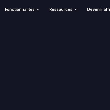
Fonctionnalités
Ressources
Devenir affi