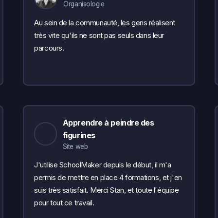
Organisologie
Au sein de la communauté, les gens réalisent
très vite qu'ils ne sont pas seuls dans leur
parcours.
Apprendre à peindre des
figurines
Site web
J'utilise SchoolMaker depuis le début, il m'a
permis de mettre en place 4 formations, et j'en
suis très satisfait. Merci Stan, et toute l'équipe
pour tout ce travail.